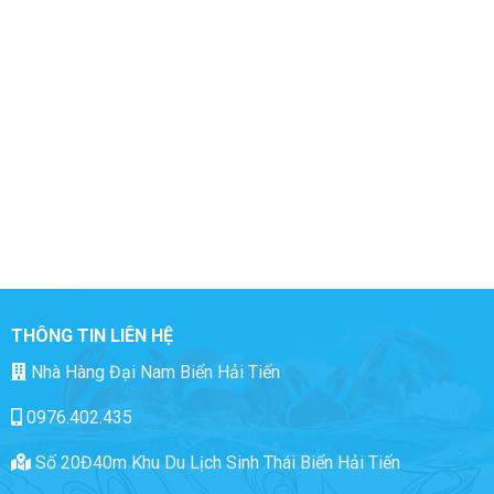
THÔNG TIN LIÊN HỆ
Nhà Hàng Đại Nam Biển Hải Tiến
0976.402.435
Số 20Đ40m Khu Du Lịch Sinh Thái Biển Hải Tiến